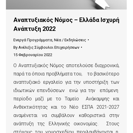
Αναπτυξιακός Νόμος – Ελλάδα Ισχυρή
Ανάπτυξη 2022
Ενεργά Προγράμματα
,
Νέα / Εκδηλώσεις
By
Ανέλιξις Σύμβουλοι Επιχειρήσεων
15 Φεβρουαρίου 2022
Ο Αναπτυξιακός Νόμος αποτελούσε διαχρονικά,
παρά τα όποια προβλήματα του, το βασικότερο
αναπτυξιακό εργαλείο για την υποστήριξη των
ιδιωτικών επενδύσεων ενώ για την επόμενη
περίοδο μαζί με το Ταμείο Ανάκαμψης και
Ανθεκτικότητας και το Νέο ΕΣΠΑ 2021-2027
αναμένεται να συμβάλουν καθοριστικά στην
ανάπτυξη της Ελληνικής οικονομίας. Στους
στόχους του νομοσχεδίου περιλαμβάνονται η