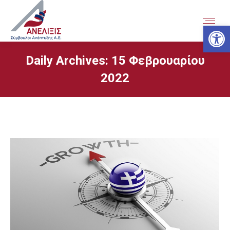
Ανοίξτε
Daily Archives:
15 Φεβρουαρίου
2022