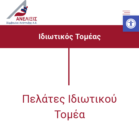
Ανοίξτε
Ιδιωτικός Τομέας
Πελάτες Ιδιωτικού
Τομέα