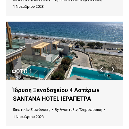
1 Νοεμβρίου 2023
ΦΩΤΟ 1
Ίδρυση Ξενοδοχείου 4 Αστέρων
SANTANA HOTEL ΙΕΡΑΠΕΤΡΑ
Ιδιωτικές Επενδύσεις
By
Ανάπτυξις Πληροφορική
1 Νοεμβρίου 2023