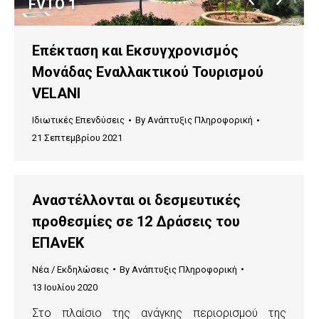
FVTO 1
Επέκταση και Εκσυγχρονισμός
Μονάδας Εναλλακτικού Τουρισμού
VELANI
Ιδιωτικές Επενδύσεις
By
Ανάπτυξις Πληροφορική
21 Σεπτεμβρίου 2021
Αναστέλλονται οι δεσμευτικές
προθεσμίες σε 12 Δράσεις του
ΕΠΑνΕΚ
Νέα / Εκδηλώσεις
By
Ανάπτυξις Πληροφορική
13 Ιουλίου 2020
Στο πλαίσιο της ανάγκης περιορισμού της