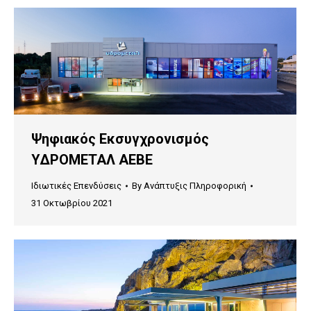
Ψηφιακός Εκσυγχρονισμός
ΥΔΡΟΜΕΤΑΛ ΑΕΒΕ
Ιδιωτικές Επενδύσεις
By
Ανάπτυξις Πληροφορική
31 Οκτωβρίου 2021