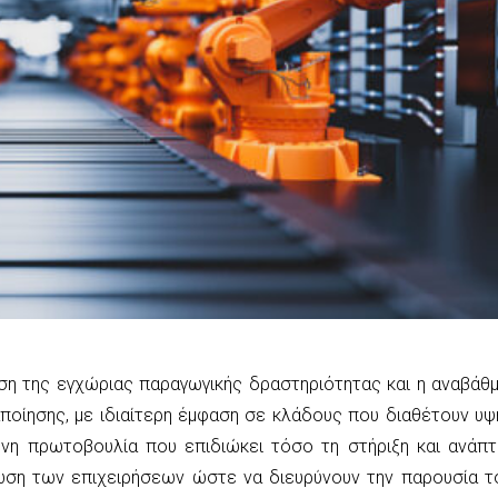
χυση της εγχώριας παραγωγικής δραστηριότητας και η αναβάθμ
αποίησης, με ιδιαίτερη έμφαση σε κλάδους που διαθέτουν υψ
ένη πρωτοβουλία που επιδιώκει τόσο τη στήριξη και ανάπτ
ωση των επιχειρήσεων ώστε να διευρύνουν την παρουσία τ