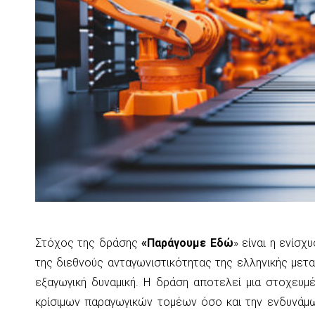
Στόχος της δράσης
«Παράγουμε Εδώ
» είναι η ενίσ
της διεθνούς ανταγωνιστικότητας της ελληνικής μετ
εξαγωγική δυναμική. Η δράση αποτελεί μια στοχευμ
κρίσιμων παραγωγικών τομέων όσο και την ενδυνάμ