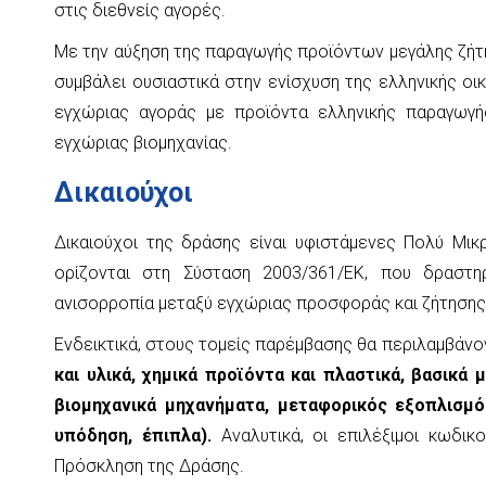
στις διεθνείς αγορές.
Με την αύξηση της παραγωγής προϊόντων μεγάλης ζήτ
συμβάλει ουσιαστικά στην ενίσχυση της ελληνικής ο
εγχώριας αγοράς με προϊόντα ελληνικής παραγωγής
εγχώριας βιομηχανίας.
Δικαιούχοι
Δικαιούχοι της δράσης είναι υφιστάμενες Πολύ Μικ
ορίζονται στη Σύσταση 2003/361/ΕΚ, που δραστη
ανισορροπία μεταξύ εγχώριας προσφοράς και ζήτησης
Ενδεικτικά, στους τομείς παρέμβασης θα περιλαμβάνον
και υλικά, χημικά προϊόντα και πλαστικά, βασικά 
βιομηχανικά μηχανήματα, μεταφορικός εξοπλισμό
υπόδηση, έπιπλα).
Αναλυτικά, οι επιλέξιμοι κωδικ
Πρόσκληση της Δράσης.