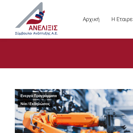
Αρχική
Η Εταιρε
Ενεργά Προγράμματα
Νέα / Εκδηλώσεις