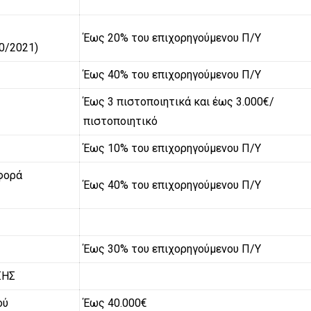
Έως 20% του επιχορηγούμενου Π/Υ
0/2021)
Έως 40% του επιχορηγούμενου Π/Υ
Έως 3 πιστοποιητικά και έως 3.000€/
πιστοποιητικό
Έως 10% του επιχορηγούμενου Π/Υ
φορά
Έως 40% του επιχορηγούμενου Π/Υ
Έως 30% του επιχορηγούμενου Π/Υ
ΣΗΣ
ού
Έως 40.000€