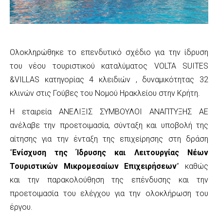
Ολοκληρώθηκε το επενδυτικό σχέδιο για την ίδρυση
του νέου τουριστικού καταλύματος VOLTA SUITES
&VILLAS κατηγορίας 4 κλειδιών , δυναμικότητας 32
κλινών στις Γούβες του Νομού Ηρακλείου στην Κρήτη.
Η εταιρεία ΑΝΕΛΙΞΙΣ ΣΥΜΒΟΥΛΟΙ ΑΝΑΠΤΥΞΗΣ ΑΕ
ανέλαβε την προετοιμασία, σύνταξη και υποβολή της
αίτησης για την ένταξη της επιχείρησης στη δράση
“
Ενίσχυση της Ίδρυσης και Λειτουργίας Νέων
Τουριστικών Μικρομεσαίων Επιχειρήσεων
” καθώς
και την παρακολούθηση της επένδυσης και την
προετοιμασία του ελέγχου για την ολοκλήρωση του
έργου.