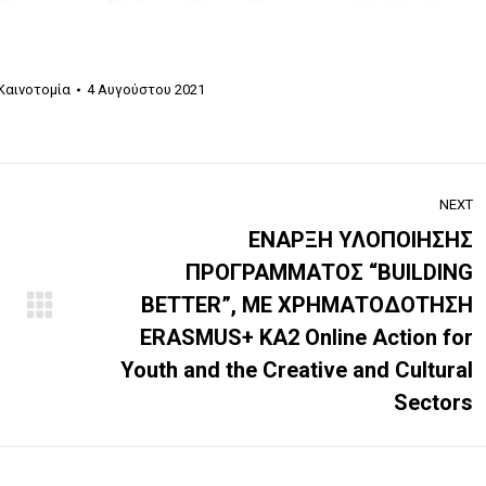
 Καινοτομία
4 Αυγούστου 2021
NEXT
ΕΝΑΡΞΗ ΥΛΟΠΟΙΗΣΗΣ
ΠΡΟΓΡΑΜΜΑΤΟΣ “BUILDING
BETTER”, ΜΕ ΧΡΗΜΑΤΟΔΟΤΗΣΗ
Next
ERASMUS+ KA2 Online Action for
post:
Youth and the Creative and Cultural
Sectors